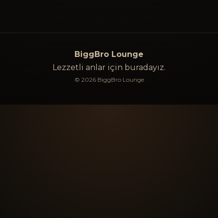
BiggBro Lounge
Lezzetli anlar için buradayız.
©
2026
BiggBro Lounge